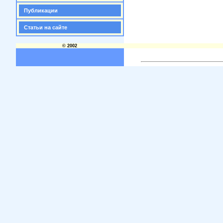
Публикации
Статьи на сайте
© 2002